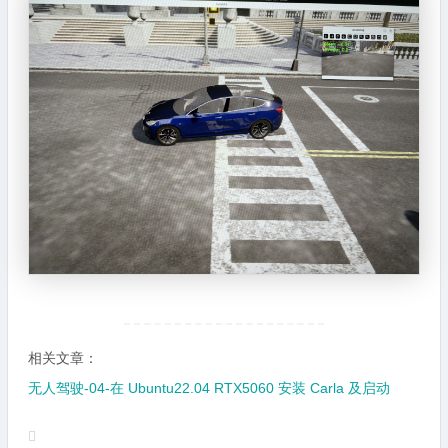
相关文章：
无人驾驶-04-在 Ubuntu22.04 RTX5060 安装 Carla 及启动