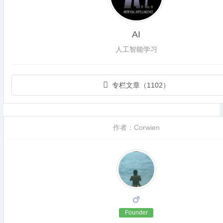
AI
人工智能学习
专栏文章（1102）
作者：Corwien
Founder