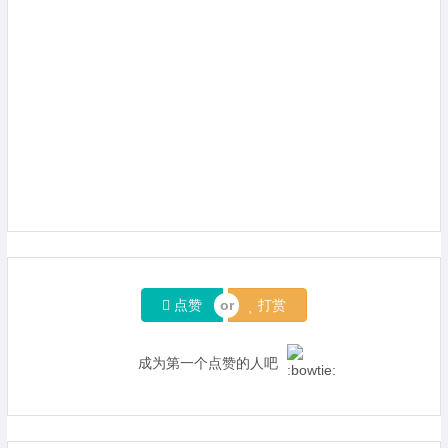
点赞
打赏
成为第一个点赞的人吧