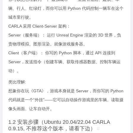
辆、行人、红绿灯，而你可以用 Python 代码控制一辆车在这个
城市里行驶。
CARLA 采用 Client-Server 架构：
Server（服务端）： 运行 Unreal Engine 渲染的 3D 世界，负
责物理模拟、图形渲染。就像游戏服务器。
Client（客户端）： 你写的 Python 脚本，通过 API 连接到
Server，发送指令（创建车辆、获取传感器数据、控制车辆运
动）。
类比理解:
想象你在玩《GTA》，游戏本身就是 Server，而你写的 Python
代码就是一个“外挂”——它可以自动操作游戏里的车辆、读取摄
像头画面、让车自动开。
1.2 安装步骤（Ubuntu 20.04/22.04 CARLA
0.9.15, 不推荐这个版本，请看下边）
#