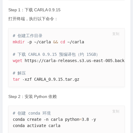
Step 1：下载 CARLA 0.9.15
打开终端，执行以下命令：
复制
# 创建工作目录
mkdir
 -p ~/carla 
&&
cd
 ~/carla

# 下载 CARLA 0.9.15 预编译包（约 15GB）
wget
 https://carla-releases.s3.us-east-005.backblaz
# 解压
tar
 -xzf CARLA_0.9.15.tar.gz
Step 2：安装 Python 依赖
复制
# 创建 conda 环境
conda create -n carla python
=
3.8 -y

conda activate carla
