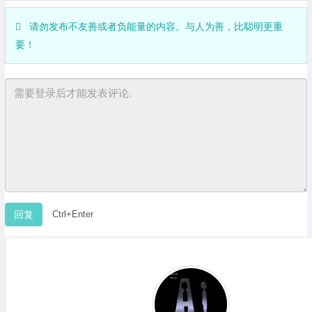
请勿发布不友善或者负能量的内容。与人为善，比聪明更重
要！
Ctrl+Enter