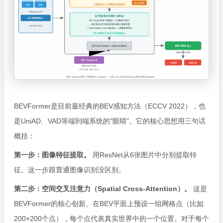
BEVFormer是目前最经典的BEV感知方法（ECCV 2022），也
是UniAD、VAD等端到端系统的"眼睛"。它的核心思想用三句话
概括：
第一步：图像特征提取。
用ResNet从6张图片中分别提取特
征。这一步跟普通图像识别没区别。
第二步：空间交叉注意力（Spatial Cross-Attention）。
这是
BEVFormer的核心创新。在BEV平面上预设一组网格点（比如
200×200个点），每个点代表真实世界中的一个位置。对于每个