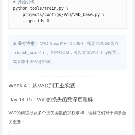
# 开始训练
python tools/train.py \

    projects/configs/VAD/VAD_base.py \

    --gpu-ids 0
⚠️ 显存注意：
VAD-Base在RTX 3090上需要约20GB显存
（batch_size=1）。如果OOM，可以尝试VAD-Tiny配置，
或者减小BEV分辨率。
Week 4：从VAD到工业实践
#
Day 14-15：VAD的损失函数深度理解
#
VAD的训练涉及多个损失函数的加权求和，理解它们对于调参至
关重要：