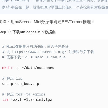
参+外参合在一起，就能把BEV平面上的任何一个点投影到对应摄
实操：用nuScenes Mini数据集跑通BEVFormer推理
#
Step 1：下载nuScenes Mini数据集
# Mini数据集只有约4GB，适合快速验证
# 去 https://www.nuscenes.org/ 注册账号后下载
# 需要下载：v1.0-mini + can_bus
mkdir
 -p ~/data/nuscenes

# 解压 zip
unzip can_bus.zip

# 解压 tgz（tar+gzip）
tar
 -zxvf v1.0-mini.tgz
