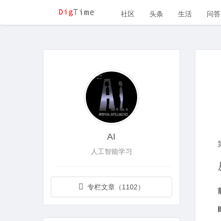
社区
头条
生活
问答
AI
人工智能学习
专栏文章（1102）