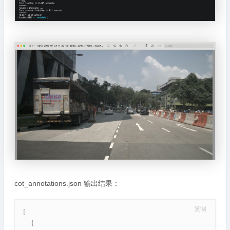
cot_annotations.json 输出结果：
复制
[
{