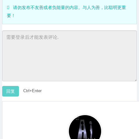
请勿发布不友善或者负能量的内容。与人为善，比聪明更重
要！
Ctrl+Enter