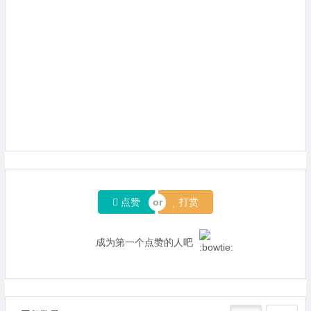
点赞
打赏
成为第一个点赞的人吧