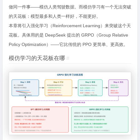
做同一件事——模仿人类驾驶数据。而模仿学习有一个无法突破
的天花板：模型最多和人类一样好，不能更好。
本章将引入强化学习（Reinforcement Learning）来突破这个天
花板。具体用的是 DeepSeek 提出的 GRPO（Group Relative
Policy Optimization）——它比传统的 PPO 更简单、更高效。
模仿学习的天花板在哪
#