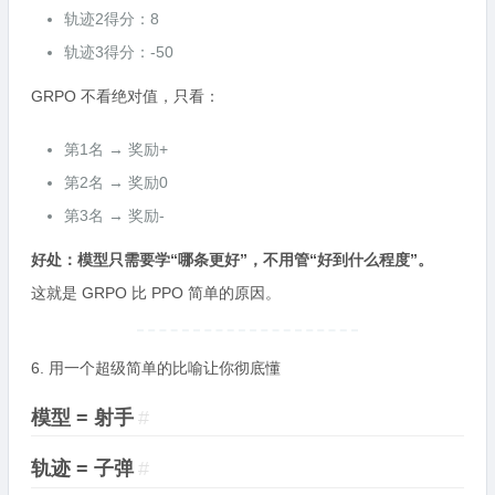
轨迹2得分：8
轨迹3得分：-50
GRPO 不看绝对值，只看：
第1名 → 奖励+
第2名 → 奖励0
第3名 → 奖励-
好处：模型只需要学“哪条更好”，不用管“好到什么程度”。
这就是 GRPO 比 PPO 简单的原因。
6. 用一个超级简单的比喻让你彻底懂
模型 = 射手
#
轨迹 = 子弹
#