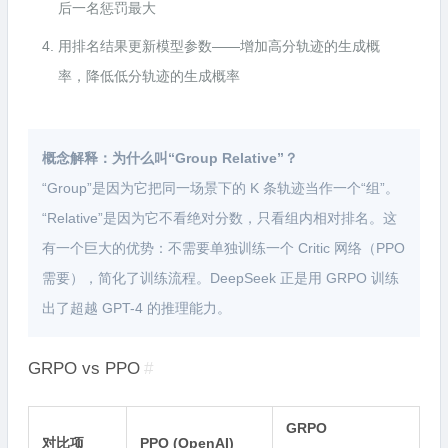
后一名惩罚最大
用排名结果更新模型参数——增加高分轨迹的生成概
率，降低低分轨迹的生成概率
概念解释：为什么叫“Group Relative”？
“Group”是因为它把同一场景下的 K 条轨迹当作一个“组”。
“Relative”是因为它不看绝对分数，只看组内相对排名。这
有一个巨大的优势：不需要单独训练一个 Critic 网络（PPO
需要），简化了训练流程。DeepSeek 正是用 GRPO 训练
出了超越 GPT-4 的推理能力。
GRPO vs PPO
#
GRPO
对比项
PPO (OpenAI)