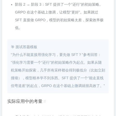
阶段 2 → 阶段 3：SFT 提供了一个“还行”的初始策略。
GRPO 在这个基础上微调，让模型“更好”。如果跳过
SFT 直接做 GRPO，模型的初始策略太差，探索效率极
低。
🎯 面试答题模板
“为什么不能直接用强化学习，要先做 SFT？”参考回答：
“强化学习需要一个“还行”的初始策略作为起点。如果从随
机策略开始探索，几乎所有采样都会得到极低分（比如立刻
撞墙），模型根本学不到东西。SFT 提供了一个“能走直线
但弯道差”的起点，GRPO 在这个基础上微调就很高效了。”
实际应用中的考量
#