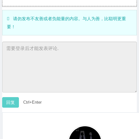
请勿发布不友善或者负能量的内容。与人为善，比聪明更重
要！
Ctrl+Enter