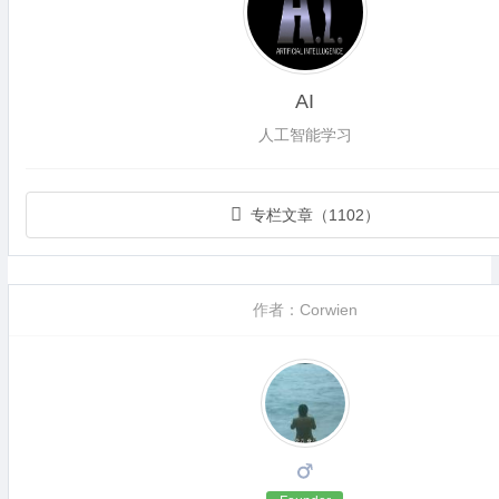
AI
人工智能学习
专栏文章（1102）
作者：Corwien