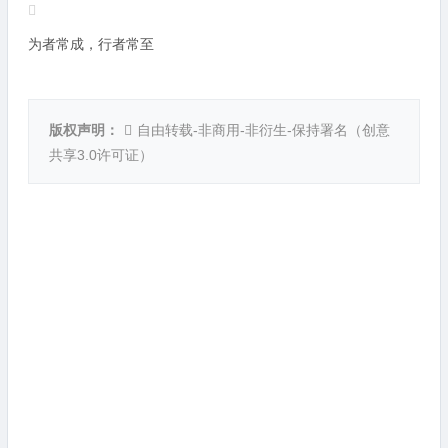
为者常成，行者常至
版权声明：
自由转载-非商用-非衍生-保持署名（
创意
共享3.0许可证
）