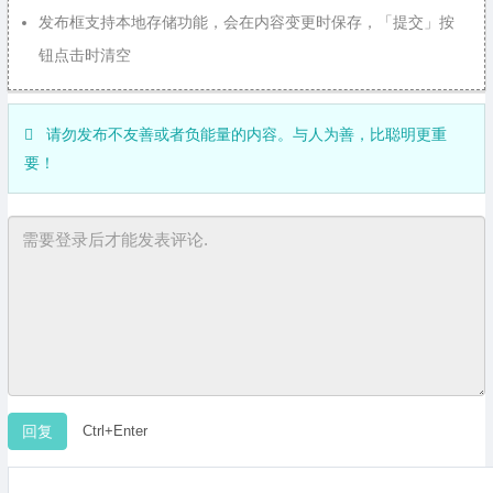
发布框支持本地存储功能，会在内容变更时保存，「提交」按
钮点击时清空
请勿发布不友善或者负能量的内容。与人为善，比聪明更重
要！
Ctrl+Enter