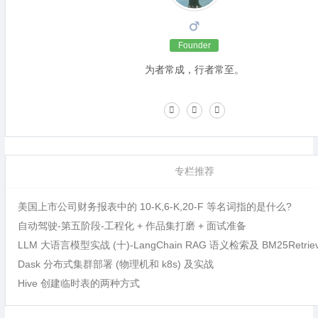
Founder
为者常成，行者常至。
专栏推荐
美国上市公司财务报表中的 10-K,6-K,20-F 等名词指的是什么?
自动驾驶-第五阶段-工程化 + 作品集打磨 + 面试准备
LLM 大语言模型实战 (十)-LangChain RAG 语义检索及 BM25Retri
Dask 分布式集群部署 (物理机和 k8s) 及实战
Hive 创建临时表的两种方式