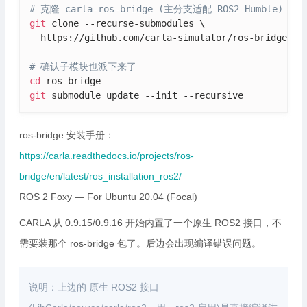
# 克隆 carla-ros-bridge (主分支适配 ROS2 Humble)
git
 clone --recurse-submodules \

  https://github.com/carla-simulator/ros-bridge.git
# 确认子模块也派下来了
cd
git
 submodule update --init --recursive
ros-bridge 安装手册：
https://carla.readthedocs.io/projects/ros-
bridge/en/latest/ros_installation_ros2/
ROS 2 Foxy — For Ubuntu 20.04 (Focal)
CARLA 从 0.9.15/0.9.16 开始内置了一个原生 ROS2 接口，不
需要装那个 ros-bridge 包了。后边会出现编译错误问题。
说明：上边的 原生 ROS2 接口