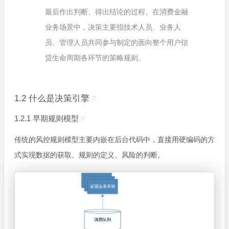
最后作出判断、得出结论的过程。在消费金融
业务场景中，决策主要指技术人员、业务人
员、管理人员共同参与制定的面向整个用户信
贷生命周期各环节的策略规则。
1.2 什么是决策引擎
#
1.2.1 早期规则模型
#
传统的风控规则模型主要内嵌在后台代码中，直接用硬编码的方
式实现数据的获取、规则的定义、风险的判断。