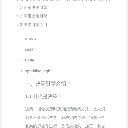
4.1 开源决策引擎
4.2 商用决策引擎
4.3 决策引擎项目
drools
radar
urule
sparkling logic
一、决策引擎介绍
#
1.1 什么是决策
#
决策，指做决定时所用的策略或方法，是人们
为各种事件出主意、做决定的过程。它是一个
复杂的思操作过程，是信息搜集、加工、整合