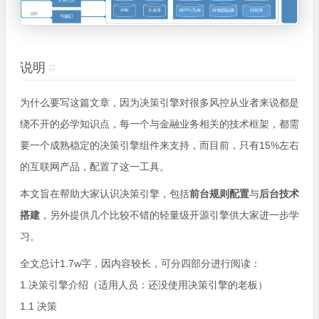
说明
#
为什么要写这篇文章，因为决策引擎对很多风控从业者来说都是
绕不开的必学知识点，每一个与金融业务相关的技术框架，都需
要一个成熟稳定的决策引擎组件来支持，而目前，只有15%左右
的互联网产品，配置了这一工具。
本文旨在帮助大家认识决策引擎，包括
前台规则配置
与
后台技术
搭建
，另外提供几个比较不错的轻量级开源引擎供大家进一步学
习。
全文总计1.7w字，因内容较长，可分四部分进行阅读：
1.决策引擎介绍（适用人员：还没使用决策引擎的老板）
1.1 决策