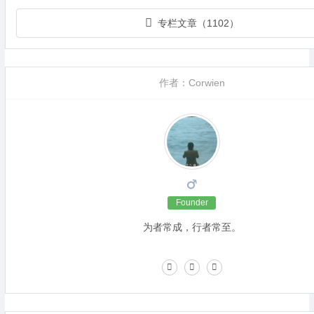
专栏文章（1102）
作者：Corwien
Founder
为者常成，行者常至。