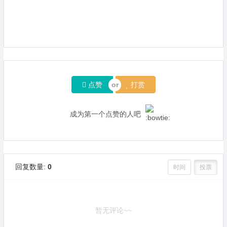
点赞
打赏
成为第一个点赞的人吧
回复数量:
0
时间
投票
暂无评论~~