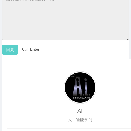
Ctrl+Enter
AI
人工智能学习