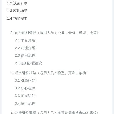
1.2 决策引擎
1.3 应用场景
1.4 功能需求
前台规则管理（适用人员：业务、分析、模型、决策）
2.1 平台介绍
2.2 功能介绍
2.3 使用流程
2.4 规则设置建议
后台引擎框架（适用人员：模型、开发、架构）
3.1 引擎框架
3.2 核心组件
3.3 扩展组件
3.4 执行流程
决策引擎调研（适用人员：有开发需求或者学习需求）