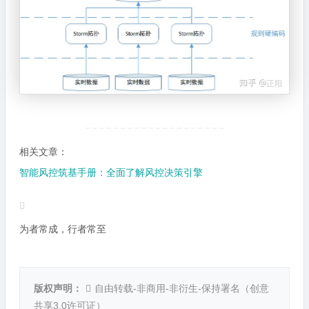
相关文章：
智能风控筑基手册：全面了解风控决策引擎
为者常成，行者常至
版权声明：
自由转载-非商用-非衍生-保持署名（
创意
共享3.0许可证
）