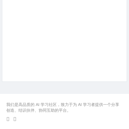
我们是高品质的 AI 学习社区，致力于为 AI 学习者提供一个分享
创造、结识伙伴、协同互助的平台。