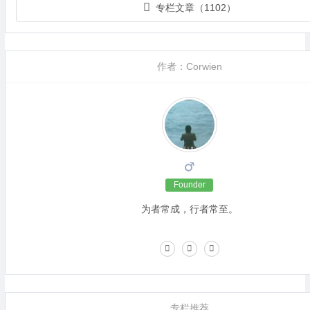
专栏文章（1102）
作者：Corwien
Founder
为者常成，行者常至。
专栏推荐