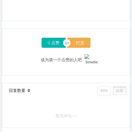
点赞
打赏
成为第一个点赞的人吧
回复数量:
0
时间
投票
暂无评论~~