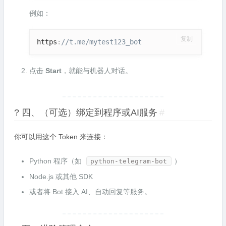
例如：
复制
https
:
//t.me/mytest123_bot
点击
Start
，就能与机器人对话。
? 四、（可选）绑定到程序或AI服务
#
你可以用这个 Token 来连接：
Python 程序（如
）
python-telegram-bot
Node.js 或其他 SDK
或者将 Bot 接入 AI、自动回复等服务。