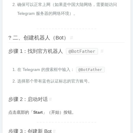
确保可以正常上网（如果是中国大陆网络，需要能访问
Telegram 服务器的网络环境）。
? 二、创建机器人（Bot）
#
步骤 1：找到官方机器人
#
@BotFather
在 Telegram 的搜索框中输入：
@BotFather
选择那个带有蓝色认证标志的官方账号。
步骤 2：启动对话
#
点击底部的「
Start
」（开始）按钮。
步骤 3：创建新 Bot
#