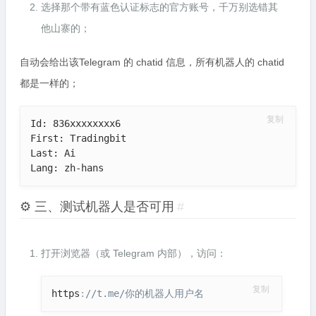
选择那个带有蓝色认证标志的官方账号，千万别选错其
他山寨的；
自动会给出该Telegram 的 chatid 信息，所有机器人的 chatid
都是一样的；
复制
Id: 836xxxxxxxx6

First: Tradingbit

Last: Ai

Lang: zh-hans
⚙️ 三、测试机器人是否可用
#
打开浏览器（或 Telegram 内部），访问：
复制
https
:
//t.me/你的机器人用户名