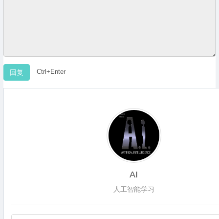
Ctrl+Enter
AI
人工智能学习