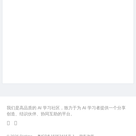
我们是高品质的 AI 学习社区，致力于为 AI 学习者提供一个分享
创造、结识伙伴、协同互助的平台。