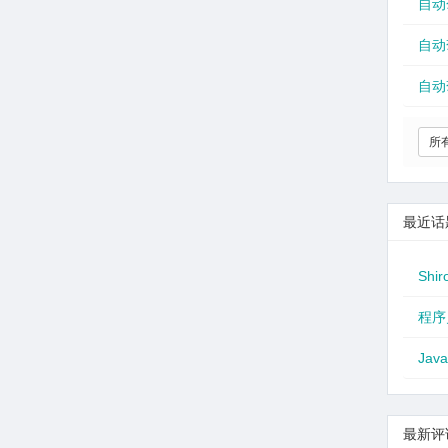
自动
自动
自动
所
最近话
Shir
程序
Jav
最新评