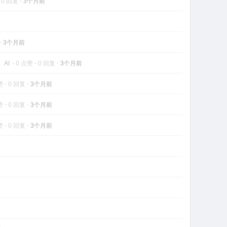
⋅
0 回复
⋅
3个月前
⋅
3个月前
习
AI
⋅
0 点赞
⋅
0 回复
⋅
3个月前
赞
⋅
0 回复
⋅
3个月前
赞
⋅
0 回复
⋅
3个月前
赞
⋅
0 回复
⋅
3个月前