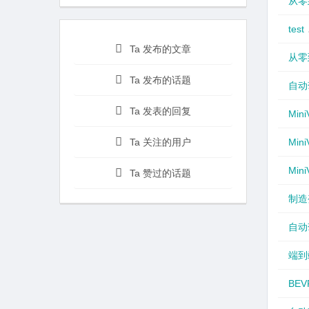
从零
test
Ta 发布的文章
从零
Ta 发布的话题
自动
Ta 发表的回复
Min
Ta 关注的用户
Min
Min
Ta 赞过的话题
制造
自动
端到
BE