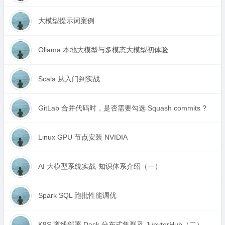
大模型提示词案例
Ollama 本地大模型与多模态大模型初体验
Scala 从入门到实战
GitLab 合并代码时，是否需要勾选 Squash commits ?
Linux GPU 节点安装 NVIDIA
AI 大模型系统实战-知识体系介绍（一）
Spark SQL 跑批性能调优
K8S 离线部署 Dask 分布式集群及 JupyterHub（二）