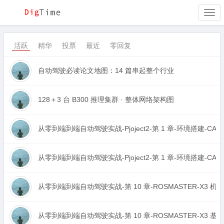
Togg
navi
活跃
精华
投票
最近
零回复
自动驾驶必读论文地图：14 篇串起整个行业
128＋3 台 B300 推理集群 · 整体网络架构图
从零到端到端自动驾驶实战-Pjoject2-第 1 章-环境搭建-CARL
从零到端到端自动驾驶实战-Pjoject2-第 1 章-环境搭建-CARL
从零到端到端自动驾驶实战-第 10 章-ROSMASTER-X3 机
从零到端到端自动驾驶实战-第 10 章-ROSMASTER-X3 