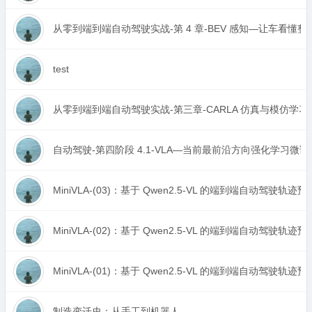
从零到端到端自动驾驶实战-第 4 章-BEV 感知—让车看懂整
test
从零到端到端自动驾驶实战-第三章-CARLA 仿真与模仿学习
自动驾驶-第四阶段 4.1-VLA—当前最前沿方向强化学习微
MiniVLA-(03)：基于 Qwen2.5-VL 的端到端自动驾驶轨迹预
MiniVLA-(02)：基于 Qwen2.5-VL 的端到端自动驾驶轨迹预
MiniVLA-(01)：基于 Qwen2.5-VL 的端到端自动驾驶轨迹预
制造变迁史：从手工到机器人