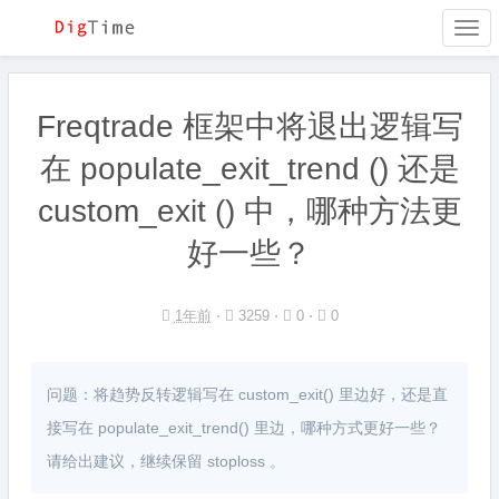
Togg
navi
Freqtrade 框架中将退出逻辑写
在 populate_exit_trend () 还是
custom_exit () 中，哪种方法更
好一些？
1年前
⋅
3259 ⋅
0 ⋅
0
问题：将趋势反转逻辑写在 custom_exit() 里边好，还是直
接写在 populate_exit_trend() 里边，哪种方式更好一些？
请给出建议，继续保留 stoploss 。