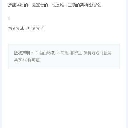
所能得出的、最宝贵的、也是唯一正确的架构性结论。
为者常成，行者常至
版权声明：
自由转载-非商用-非衍生-保持署名（
创意
共享3.0许可证
）