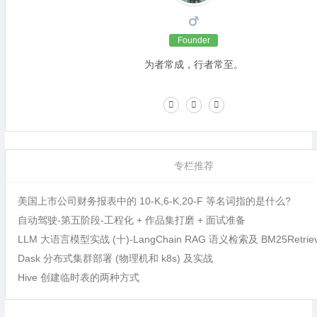
Founder
为者常成，行者常至。
专栏推荐
美国上市公司财务报表中的 10-K,6-K,20-F 等名词指的是什么?
自动驾驶-第五阶段-工程化 + 作品集打磨 + 面试准备
LLM 大语言模型实战 (十)-LangChain RAG 语义检索及 BM25Retri
Dask 分布式集群部署 (物理机和 k8s) 及实战
Hive 创建临时表的两种方式