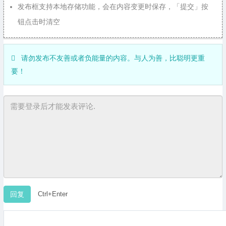
发布框支持本地存储功能，会在内容变更时保存，「提交」按
钮点击时清空
请勿发布不友善或者负能量的内容。与人为善，比聪明更重
要！
Ctrl+Enter