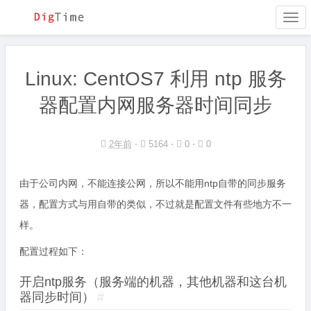
Togg
navi
Linux: CentOS7 利用 ntp 服务
器配置内网服务器时间同步
2年前
⋅
5164 ⋅
0 ⋅
0
由于公司内网，不能连接公网，所以不能用ntp自带的同步服务
器，配置方式与用自带的类似，不过就是配置文件有些地方不一
样。
配置过程如下：
开启ntp服务（服务端的机器，其他机器和这台机
器同步时间）
#