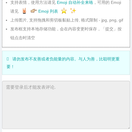
支持表情，使用方法请见
Emoji 自动补全来咯
，可用的 Emoji
请见
Emoji 列表
上传图片, 支持拖拽和剪切板黏贴上传, 格式限制 - jpg, png, gif
发布框支持本地存储功能，会在内容变更时保存，「提交」按
钮点击时清空
请勿发布不友善或者负能量的内容。与人为善，比聪明更重
要！