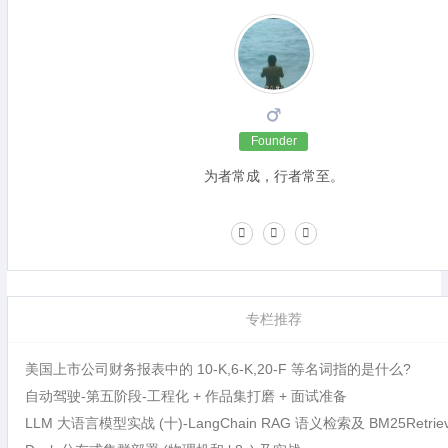
Founder
为者常成，行者常至。
专栏推荐
美国上市公司财务报表中的 10-K,6-K,20-F 等名词指的是什么?
自动驾驶-第五阶段-工程化 + 作品集打磨 + 面试准备
LLM 大语言模型实战 (十)-LangChain RAG 语义检索及 BM25Retri