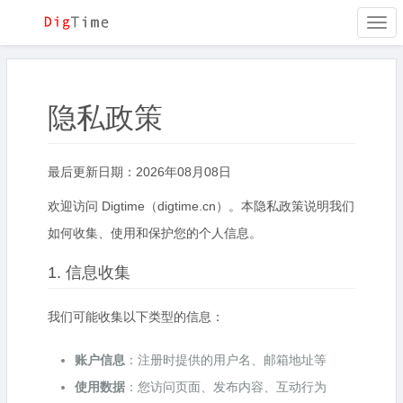
Togg
navi
隐私政策
最后更新日期：2026年08月08日
欢迎访问 Digtime（digtime.cn）。本隐私政策说明我们
如何收集、使用和保护您的个人信息。
1. 信息收集
我们可能收集以下类型的信息：
账户信息
：注册时提供的用户名、邮箱地址等
使用数据
：您访问页面、发布内容、互动行为