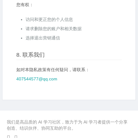
您有权：
访问和更正您的个人信息
请求删除您的账户和相关数据
选择退出营销通信
8. 联系我们
如对本隐私政策有任何疑问，请联系：
407544577@qq.com
我们是高品质的 AI 学习社区，致力于为 AI 学习者提供一个分享
创造、结识伙伴、协同互助的平台。