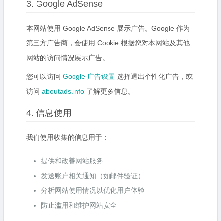
3. Google AdSense
本网站使用 Google AdSense 展示广告。Google 作为
第三方广告商，会使用 Cookie 根据您对本网站及其他
网站的访问情况展示广告。
您可以访问
Google 广告设置
选择退出个性化广告，或
访问
aboutads.info
了解更多信息。
4. 信息使用
我们使用收集的信息用于：
提供和改善网站服务
发送账户相关通知（如邮件验证）
分析网站使用情况以优化用户体验
防止滥用和维护网站安全