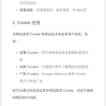
等日志信息
设备信息
：浏览器类型、操作系统、IP 地址等
2. Cookie 使用
本网站使用 Cookie 和类似技术来改善用户体验，包
括：
必要 Cookie
：用于维持登录状态和网站基本功
能
分析 Cookie
：百度统计用于了解网站访问情况
广告 Cookie
：Google AdSense 使用 Cookie
展示个性化广告
您可以通过浏览器设置管理或禁用 Cookie，但这可能影
响网站部分功能。