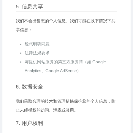
5. 信息共享
我们不会出售您的个人信息。我们可能在以下情况下共
享信息：
经您明确同意
法律法规要求
与提供网站服务的第三方服务商（如 Google
Analytics、Google AdSense）
6. 数据安全
我们采取合理的技术和管理措施保护您的个人信息，防
止未经授权的访问、泄露或滥用。
7. 用户权利