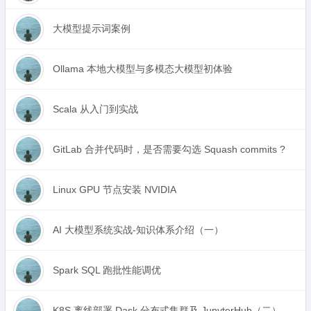
大模型提示词案例
Ollama 本地大模型与多模态大模型初体验
Scala 从入门到实战
GitLab 合并代码时，是否需要勾选 Squash commits ?
Linux GPU 节点安装 NVIDIA
AI 大模型系统实战-知识体系介绍（一）
Spark SQL 跑批性能调优
K8S 离线部署 Dask 分布式集群及 JupyterHub（二）