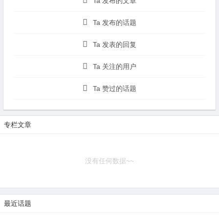
Ta 发布的文章
Ta 发布的话题
Ta 发表的回复
Ta 关注的用户
Ta 赞过的话题
专栏文章
没有任何数据~~
最近话题