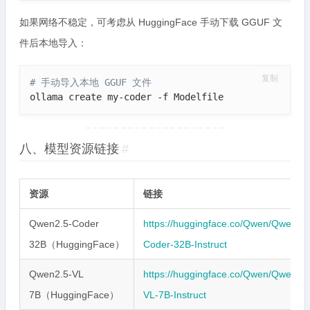
如果网络不稳定，可考虑从 HuggingFace 手动下载 GGUF 文
件后本地导入：
复制
# 手动导入本地 GGUF 文件
ollama create my-coder -f Modelfile
八、模型资源链接
#
资源
链接
Qwen2.5-Coder
https://huggingface.co/Qwen/Qwen2.5
32B（HuggingFace）
Coder-32B-Instruct
Qwen2.5-VL
https://huggingface.co/Qwen/Qwen2.5
7B（HuggingFace）
VL-7B-Instruct