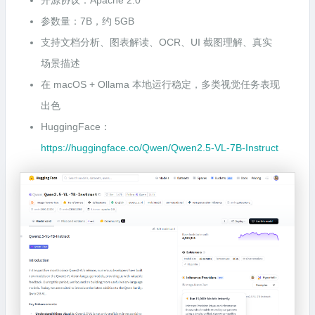
参数量：7B，约 5GB
支持文档分析、图表解读、OCR、UI 截图理解、真实
场景描述
在 macOS + Ollama 本地运行稳定，多类视觉任务表现
出色
HuggingFace：
https://huggingface.co/Qwen/Qwen2.5-VL-7B-Instruct