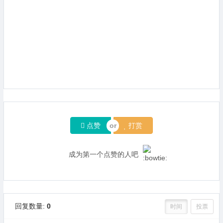
点赞
打赏
成为第一个点赞的人吧
回复数量:
0
时间
投票