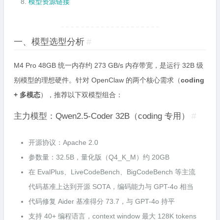
模型资源链接
一、模型选型分析
#
M4 Pro 48GB 统一内存约 273 GB/s 内存带宽，是运行 32B 级
别模型的理想硬件。针对 OpenClaw 的两个核心需求（
coding
+ 多模态
），推荐以下双模型组合：
主力模型：Qwen2.5-Coder 32B（coding 专用）
#
开源协议：Apache 2.0
参数量：32.5B，量化版（Q4_K_M）约 20GB
在 EvalPlus、LiveCodeBench、BigCodeBench 等主流
代码基准上达到开源 SOTA，编码能力与 GPT-4o 相当
代码修复 Aider 基准得分 73.7，与 GPT-4o 持平
支持 40+ 编程语言，context window 最大 128K tokens