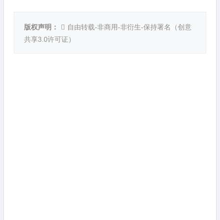
版权声明：
自由转载-非商用-非衍生-保持署名（
创意
共享3.0许可证
）