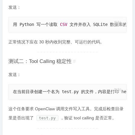
发送：
复制
用 Python 写一个读取 
CSV
 文件并存入 SQLite 数据库的
正常情况下应在 30 秒内收到完整、可运行的代码。
测试二：Tool Calling 稳定性
#
发送：
复制
在当前目录创建一个名为 test
.
py 的文件，内容是打印 hello 
这个任务要求 OpenClaw 调用文件写入工具。完成后检查目录
里是否出现了
，验证 tool calling 是否正常。
test.py