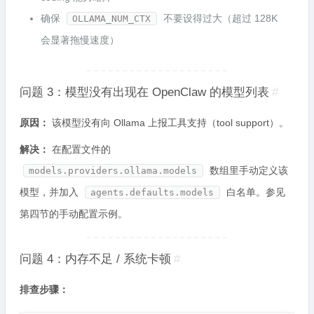
确保
不要设得过大（超过 128K
OLLAMA_NUM_CTX
会显著拖慢速度）
问题 3：模型没有出现在 OpenClaw 的模型列表
#
原因：
该模型没有向 Ollama 上报工具支持（tool support）。
解决：
在配置文件的
数组里手动定义该
models.providers.ollama.models
模型，并加入
白名单。参见
agents.defaults.models
第四节的手动配置示例。
问题 4：内存不足 / 系统卡顿
#
排查步骤：