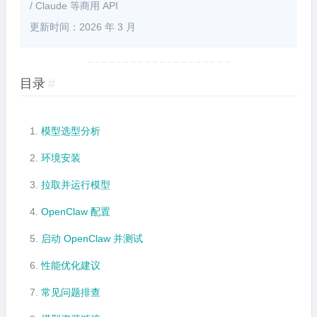
/ Claude 等商用 API
更新时间：2026 年 3 月
目录
#
模型选型分析
环境安装
拉取并运行模型
OpenClaw 配置
启动 OpenClaw 并测试
性能优化建议
常见问题排查