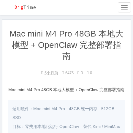
Togg
navi
Mac mini M4 Pro 48GB 本地大
模型 + OpenClaw 完整部署指
南
5个月前
⋅
6475 ⋅
0 ⋅
0
Mac mini M4 Pro 48GB 本地大模型 + OpenClaw 完整部署指南
适用硬件：Mac mini M4 Pro · 48GB 统一内存 · 512GB
SSD
目标：零费用本地化运行 OpenClaw，替代 Kimi / MiniMax