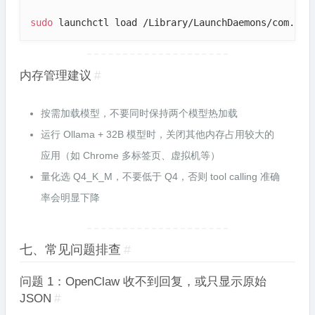
sudo
 launchctl load /Library/LaunchDaemons/com.oll
内存管理建议
#
按需加载模型，不要同时保持两个模型热加载
运行 Ollama + 32B 模型时，关闭其他内存占用较大的
应用（如 Chrome 多标签页、虚拟机等）
量化选 Q4_K_M，不要低于 Q4，否则 tool calling 准确
率会明显下降
七、常见问题排查
#
问题 1：OpenClaw 收不到回复，或只显示原始
JSON
#