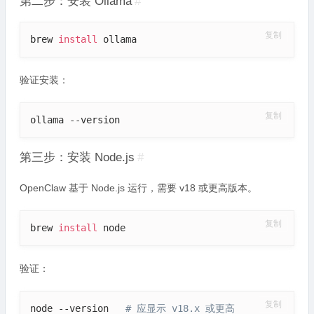
第二步：安装 Ollama
#
复制
brew 
install
 ollama
验证安装：
复制
ollama --version
第三步：安装 Node.js
#
OpenClaw 基于 Node.js 运行，需要 v18 或更高版本。
复制
brew 
install
 node
验证：
复制
node --version   
# 应显示 v18.x 或更高