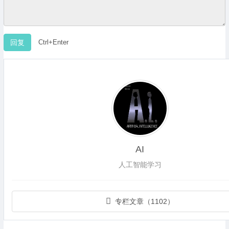
Ctrl+Enter
AI
人工智能学习
专栏文章（1102）