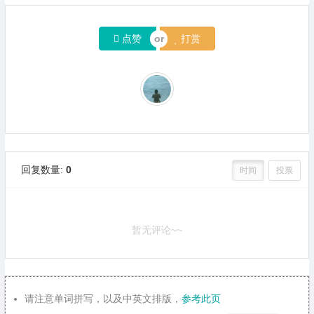
点赞
打赏
回复数量:
0
时间
投票
暂无评论~~
请注意单词拼写，以及中英文排版，
参考此页