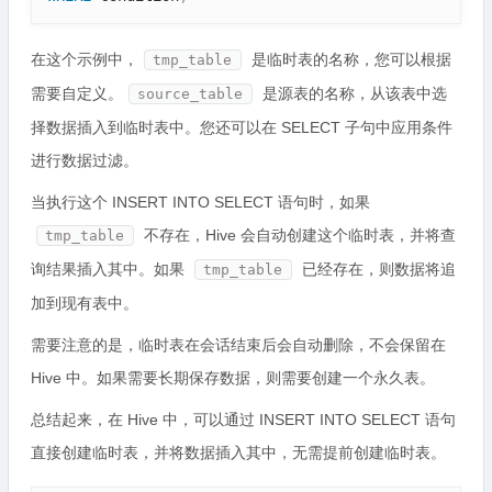
在这个示例中，
是临时表的名称，您可以根据
tmp_table
需要自定义。
是源表的名称，从该表中选
source_table
择数据插入到临时表中。您还可以在 SELECT 子句中应用条件
进行数据过滤。
当执行这个 INSERT INTO SELECT 语句时，如果
不存在，Hive 会自动创建这个临时表，并将查
tmp_table
询结果插入其中。如果
已经存在，则数据将追
tmp_table
加到现有表中。
需要注意的是，临时表在会话结束后会自动删除，不会保留在
Hive 中。如果需要长期保存数据，则需要创建一个永久表。
总结起来，在 Hive 中，可以通过 INSERT INTO SELECT 语句
直接创建临时表，并将数据插入其中，无需提前创建临时表。