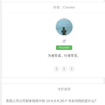
作者：Corwien
Founder
为者常成，行者常至。
专栏推荐
美国上市公司财务报表中的 10-K,6-K,20-F 等名词指的是什么?