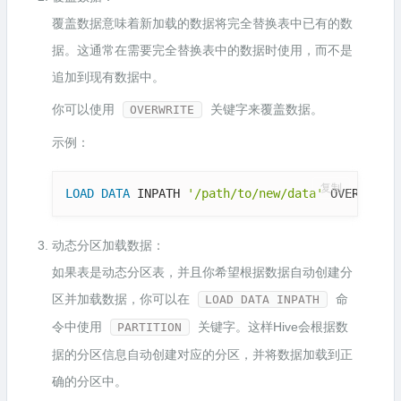
覆盖数据意味着新加载的数据将完全替换表中已有的数
据。这通常在需要完全替换表中的数据时使用，而不是
追加到现有数据中。
你可以使用
关键字来覆盖数据。
OVERWRITE
示例：
复制
LOAD
DATA
 INPATH 
'/path/to/new/data'
 OVERWRITE
动态分区加载数据：
如果表是动态分区表，并且你希望根据数据自动创建分
区并加载数据，你可以在
命
LOAD DATA INPATH
令中使用
关键字。这样Hive会根据数
PARTITION
据的分区信息自动创建对应的分区，并将数据加载到正
确的分区中。