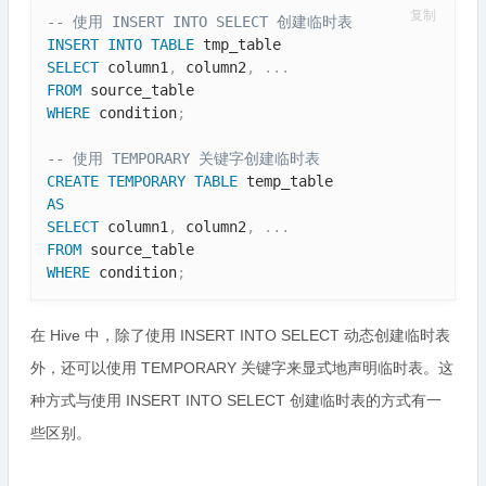
复制
-- 使用 INSERT INTO SELECT 创建临时表
INSERT
INTO
TABLE
SELECT
 column1
,
 column2
,
.
.
.
FROM
WHERE
 condition
;
-- 使用 TEMPORARY 关键字创建临时表
CREATE
TEMPORARY
TABLE
AS
SELECT
 column1
,
 column2
,
.
.
.
FROM
WHERE
 condition
;
在 Hive 中，除了使用 INSERT INTO SELECT 动态创建临时表
外，还可以使用 TEMPORARY 关键字来显式地声明临时表。这
种方式与使用 INSERT INTO SELECT 创建临时表的方式有一
些区别。