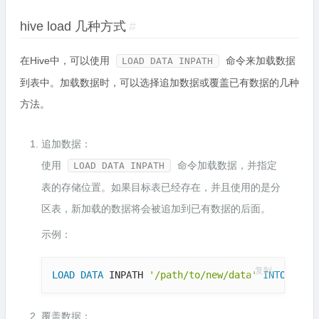
hive load 几种方式
#
在Hive中，可以使用
命令来加载数据
LOAD DATA INPATH
到表中。加载数据时，可以选择追加数据或覆盖已有数据的几种
方法。
追加数据：
使用
命令加载数据，并指定
LOAD DATA INPATH
表的存储位置。如果目标表已经存在，并且使用的是分
区表，新加载的数据将会被追加到已有数据的后面。
示例：
复制
LOAD
DATA
 INPATH 
'/path/to/new/data'
INTO
TABL
覆盖数据：