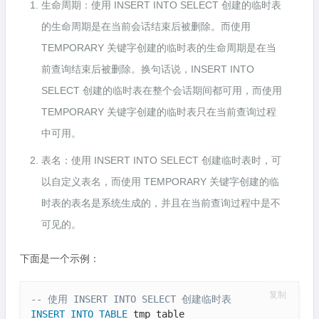
生命周期：使用 INSERT INTO SELECT 创建的临时表
的生命周期是在当前会话结束后被删除。而使用
TEMPORARY 关键字创建的临时表的生命周期是在当
前查询结束后被删除。换句话说，INSERT INTO
SELECT 创建的临时表在整个会话期间都可用，而使用
TEMPORARY 关键字创建的临时表只在当前查询过程
中可用。
表名：使用 INSERT INTO SELECT 创建临时表时，可
以自定义表名，而使用 TEMPORARY 关键字创建的临
时表的表名是系统生成的，并且在当前查询过程中是不
可见的。
下面是一个示例：
复制
-- 使用 INSERT INTO SELECT 创建临时表
INSERT
INTO
TABLE