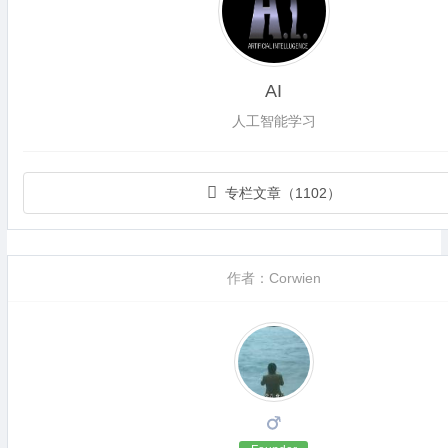
AI
人工智能学习
专栏文章（1102）
作者：Corwien