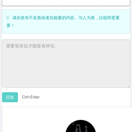
请勿发布不友善或者负能量的内容。与人为善，比聪明更重
要！
Ctrl+Enter