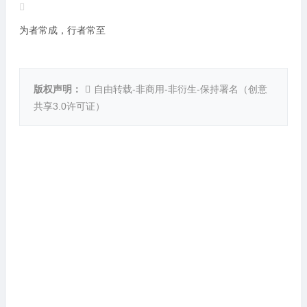
为者常成，行者常至
版权声明：
自由转载-非商用-非衍生-保持署名（
创意
共享3.0许可证
）