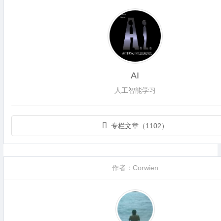
AI
人工智能学习
专栏文章（1102）
作者：Corwien