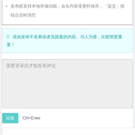
发布框支持本地存储功能，会在内容变更时保存，「提交」按
钮点击时清空
请勿发布不友善或者负能量的内容。与人为善，比聪明更重
要！
Ctrl+Enter