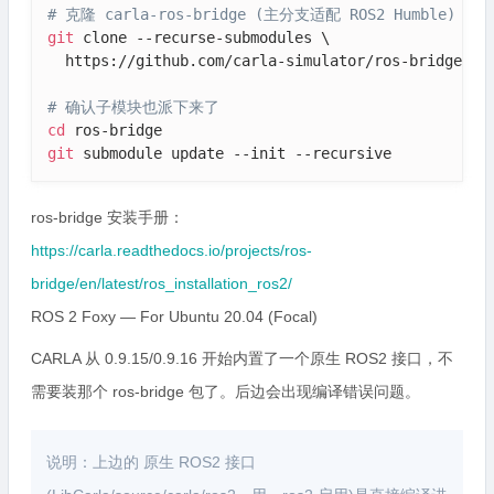
# 克隆 carla-ros-bridge (主分支适配 ROS2 Humble)
git
 clone --recurse-submodules \

  https://github.com/carla-simulator/ros-bridge.git
# 确认子模块也派下来了
cd
git
 submodule update --init --recursive
ros-bridge 安装手册：
https://carla.readthedocs.io/projects/ros-
bridge/en/latest/ros_installation_ros2/
ROS 2 Foxy — For Ubuntu 20.04 (Focal)
CARLA 从 0.9.15/0.9.16 开始内置了一个原生 ROS2 接口，不
需要装那个 ros-bridge 包了。后边会出现编译错误问题。
说明：上边的 原生 ROS2 接口