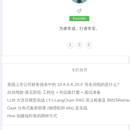
Founder
为者常成，行者常至。
专栏推荐
美国上市公司财务报表中的 10-K,6-K,20-F 等名词指的是什么?
自动驾驶-第五阶段-工程化 + 作品集打磨 + 面试准备
LLM 大语言模型实战 (十)-LangChain RAG 语义检索及 BM25Retri
Dask 分布式集群部署 (物理机和 k8s) 及实战
Hive 创建临时表的两种方式