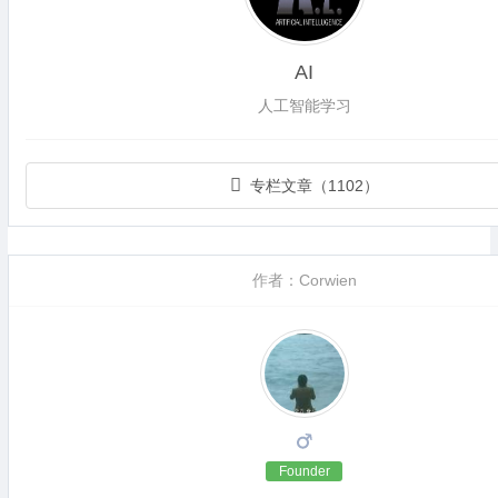
AI
人工智能学习
专栏文章（1102）
作者：Corwien
Founder