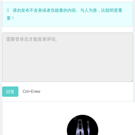
请勿发布不友善或者负能量的内容。与人为善，比聪明更重
要！
Ctrl+Enter