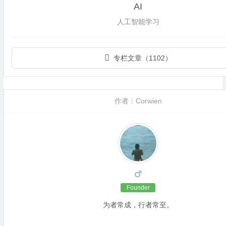
AI
人工智能学习
专栏文章（1102）
作者：Corwien
Founder
为者常成，行者常至。