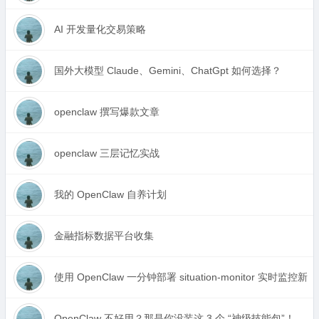
AI 开发量化交易策略
国外大模型 Claude、Gemini、ChatGpt 如何选择？
openclaw 撰写爆款文章
openclaw 三层记忆实战
我的 OpenClaw 自养计划
金融指标数据平台收集
使用 OpenClaw 一分钟部署 situation-monitor 
OpenClaw 不好用？那是你没装这 3 个 “神级技能包”！